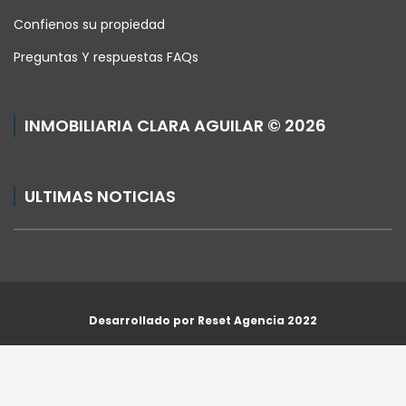
Confienos su propiedad
Preguntas Y respuestas FAQs
INMOBILIARIA CLARA AGUILAR © 2026
ULTIMAS NOTICIAS
Realestate
Desarrollado por Reset Agencia 2022