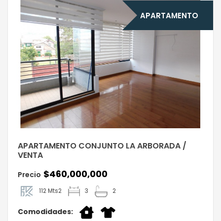
APARTAMENTO
APARTAMENTO CONJUNTO LA ARBORADA /
VENTA
$460,000,000
Precio
112 Mts2
3
2
Comodidades: