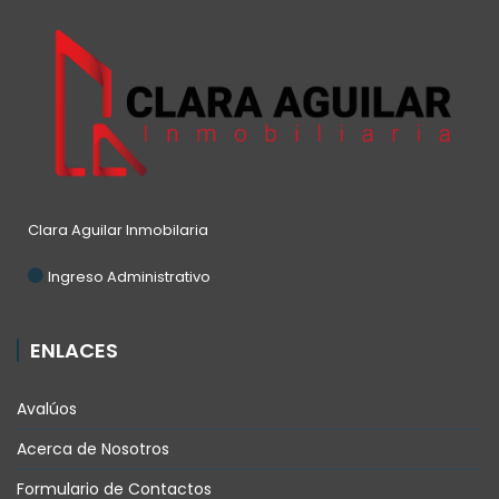
Clara Aguilar Inmobilaria
Ingreso Administrativo
ENLACES
Avalúos
Acerca de Nosotros
Formulario de Contactos