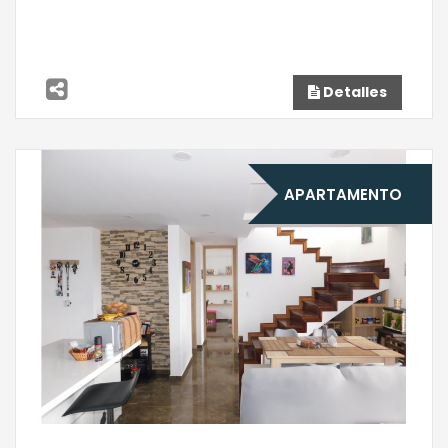
Detalles
APARTAMENTO