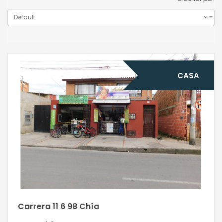
Default
CASA
Carrera 11 6 98 Chía