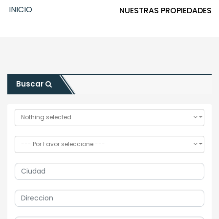
INICIO
NUESTRAS PROPIEDADES
Buscar
Nothing selected
--- Por Favor seleccione ---