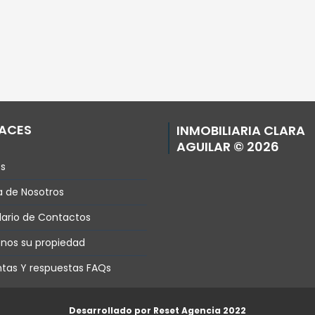
ACES
INMOBILIARIA CLARA
AGUILAR © 2026
os
 de Nosotros
ario de Contactos
nos su propiedad
tas Y respuestas FAQs
Desarrollado por Reset Agencia 2022