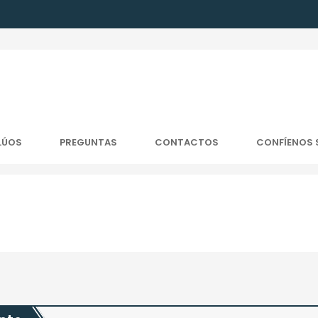
LÚOS
PREGUNTAS
CONTACTOS
CONFÍENOS 