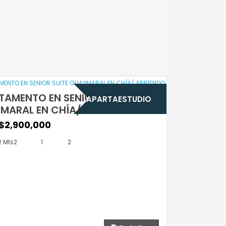
TAMENTO EN SENIOR SUITE
APARTAESTUDIO
MARAL EN CHÍA/ ARRIENDO
$2,900,000
 Mts2
1
2