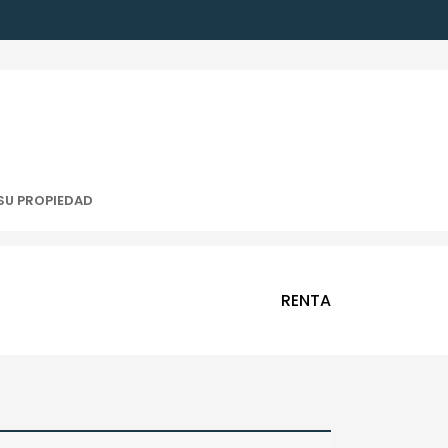
SU PROPIEDAD
RENTA